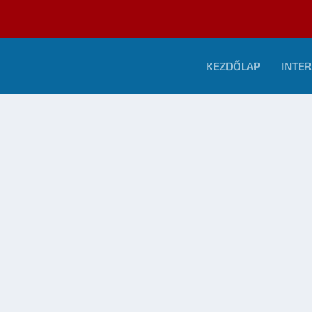
KEZDŐLAP
INTER