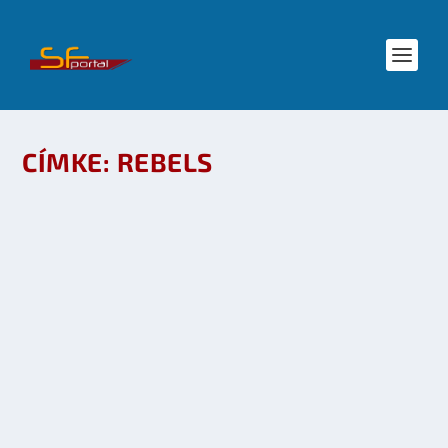
CÍMKE:
REBELS