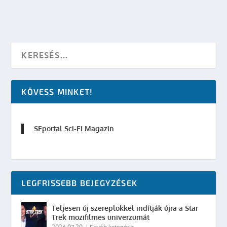
KÖVESS MINKET!
SFportal Sci-Fi Magazin
LEGFRISSEBB BEJEGYZÉSEK
Teljesen új szereplőkkel indítják újra a Star
Trek mozifilmes univerzumát