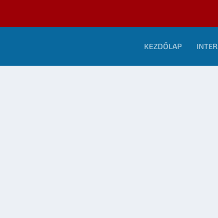
KEZDŐLAP
INTER