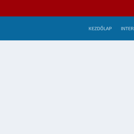
KEZDŐLAP
INTER