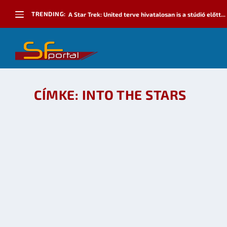
TRENDING:
A Star Trek: United terve hivatalosan is a stúdió előtt...
CÍMKE:
INTO THE STARS