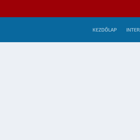
KEZDŐLAP
INTER