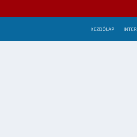
KEZDŐLAP
INTER