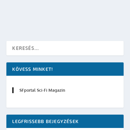
OLVASS TOVÁBB
KÖVESS MINKET!
SFportal Sci-Fi Magazin
LEGFRISSEBB BEJEGYZÉSEK