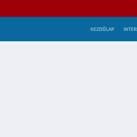
KEZDŐLAP
INTER