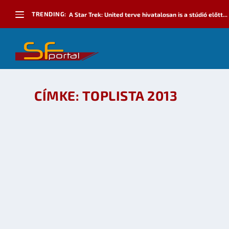
TRENDING:
A Star Trek: United terve hivatalosan is a stúdió előtt...
CÍMKE:
TOPLISTA 2013