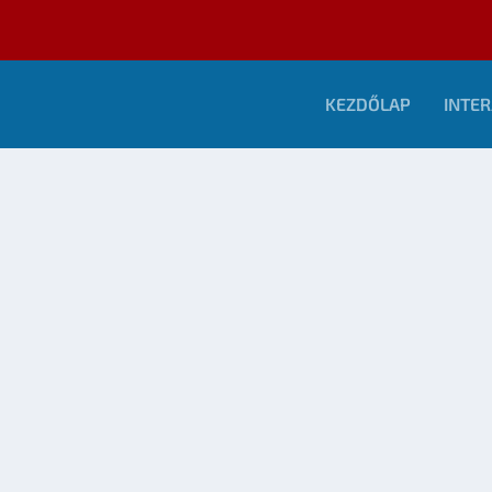
KEZDŐLAP
INTER