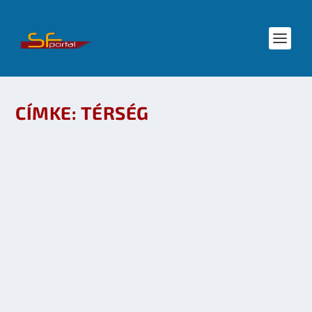
CÍMKE:
TÉRSÉG