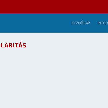
KEZDŐLAP
INTER
ULARITÁS