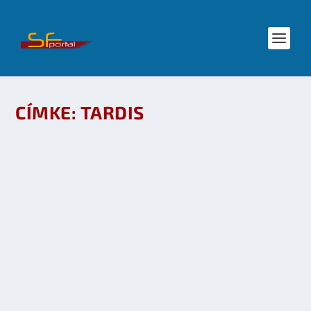
CÍMKE:
TARDIS