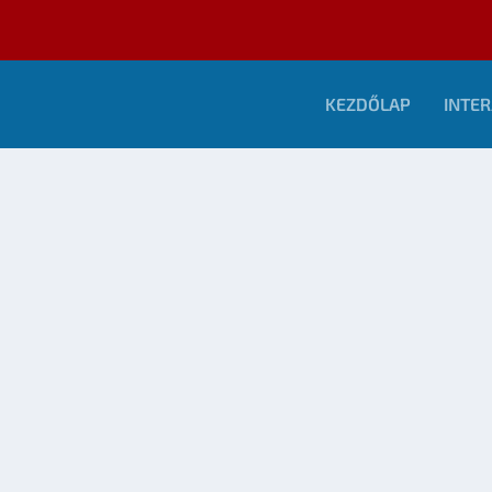
KEZDŐLAP
INTER