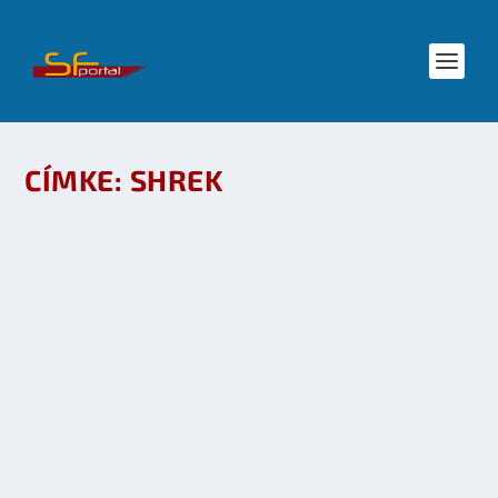
CÍMKE:
SHREK