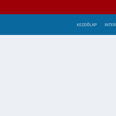
KEZDŐLAP
INTER