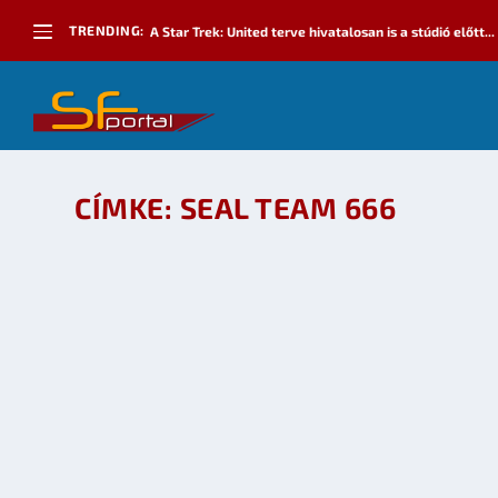
TRENDING:
A Star Trek: United terve hivatalosan is a stúdió előtt...
CÍMKE:
SEAL TEAM 666