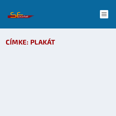
CÍMKE:
PLAKÁT