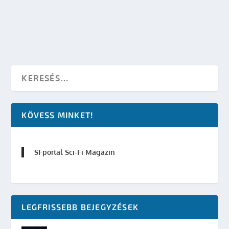
OLVASS TOVÁBB
KÖVESS MINKET!
SFportal Sci-Fi Magazin
LEGFRISSEBB BEJEGYZÉSEK