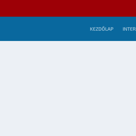
KEZDŐLAP
INTER