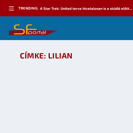
TRENDING:
A Star Trek: United terve hivatalosan is a stúdió előtt...
CÍMKE:
LILIAN