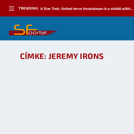
TRENDING:
A Star Trek: United terve hivatalosan is a stúdió előtt...
CÍMKE:
JEREMY IRONS