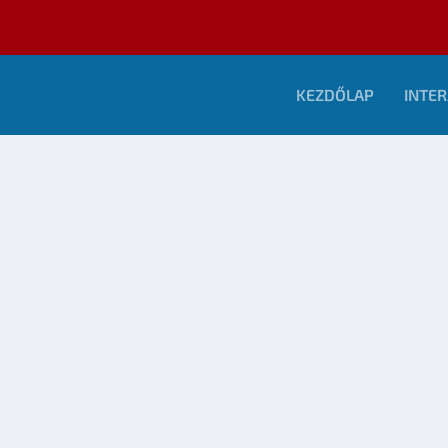
KEZDŐLAP
INTER