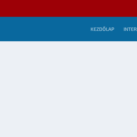
KEZDŐLAP
INTER