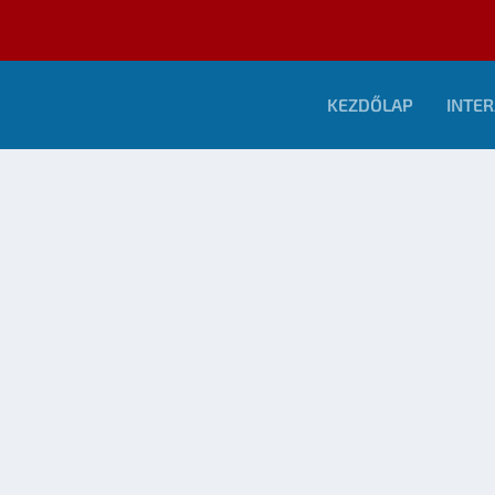
KEZDŐLAP
INTER
TRAILER