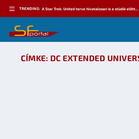
TRENDING:
A Star Trek: United terve hivatalosan is a stúdió előtt...
CÍMKE:
DC EXTENDED UNIVER