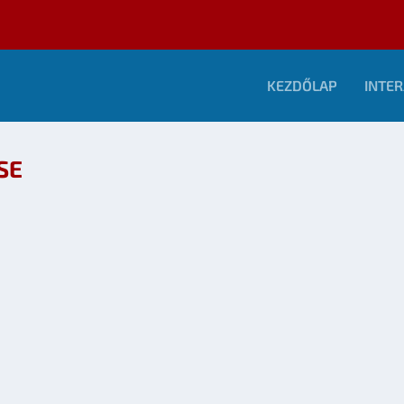
KEZDŐLAP
INTER
SE