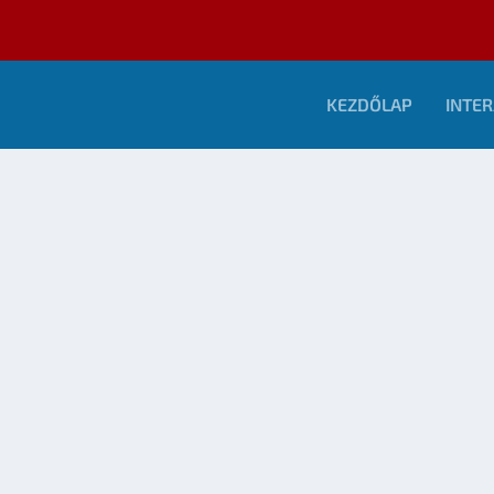
KEZDŐLAP
INTER