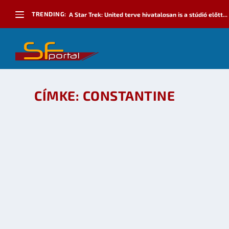
TRENDING:
A Star Trek: United terve hivatalosan is a stúdió előtt...
CÍMKE:
CONSTANTINE