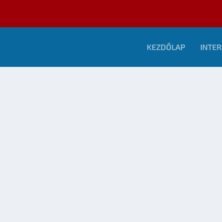
KEZDŐLAP
INTER