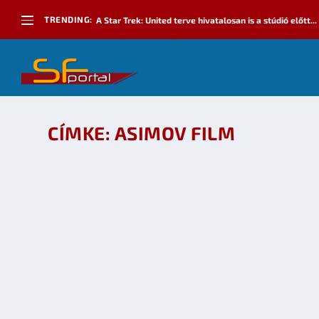
TRENDING:
A Star Trek: United terve hivatalosan is a stúdió előtt...
CÍMKE:
ASIMOV FILM