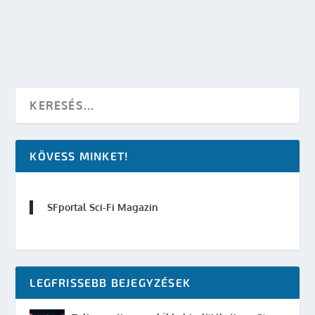
OLVASS TOVÁBB
KÖVESS MINKET!
SFportal Sci-Fi Magazin
LEGFRISSEBB BEJEGYZÉSEK